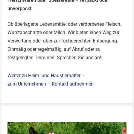
Fleischwaren oder Speisereste – verpackt oder
unverpackt
Ob überlagerte Lebensmittel oder verdorbenes Fleisch,
Wurstabschnitte oder Milch. Wir bieten einen Weg zur
Verwertung oder aber zur fachgerechten Entsorgung.
Einmalig oder regelmäßig, auf Abruf oder zu
festgelegten Terminen. Sprechen Sie uns an!
Weiter zu Heim- und Haustierhalter
zum Unternehmen
Kontakt aufnehmen