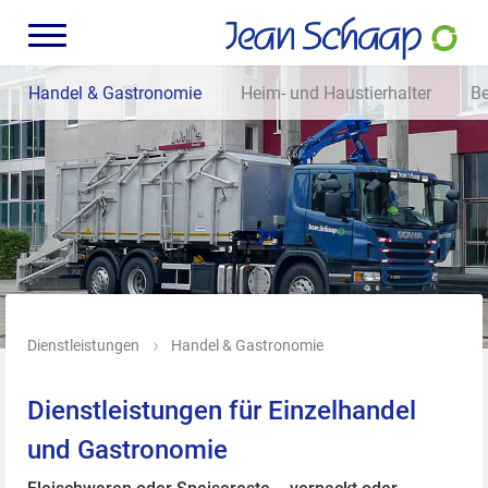
Handel & Gastronomie
Heim- und Haustierhalter
Be
Dienstleistungen
Handel & Gastronomie
Dienstleistungen für Einzelhandel
und Gastronomie